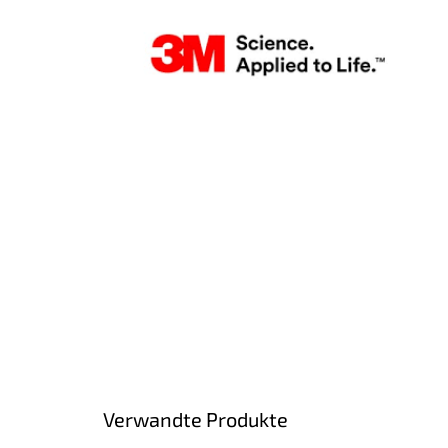
Verwandte Produkte