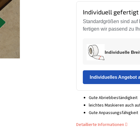
Individuell gefertigt
Standardgrößen sind auf 
fertigen wir passend zu 
Individuelle Bre
Individuelles Angebot 
Gute Abriebbeständigkeit
leichtes Maskieren auch a
Gute Anpassungsfähigkeit
Detaillierte Informationen