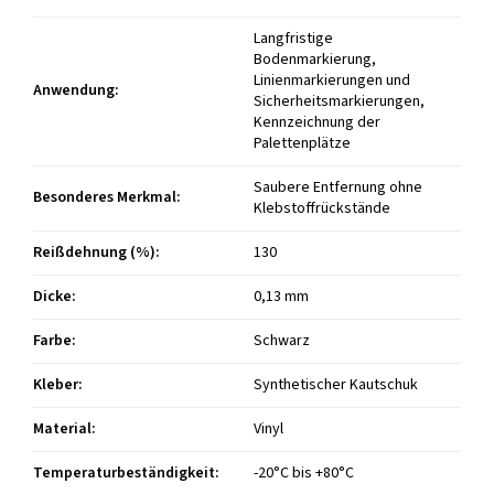
Langfristige
Bodenmarkierung,
Linienmarkierungen und
Anwendung
:
Sicherheitsmarkierungen,
Kennzeichnung der
Palettenplätze
Saubere Entfernung ohne
Besonderes Merkmal
:
Klebstoffrückstände
Reißdehnung (%)
:
130
Dicke
:
0,13 mm
Farbe
:
Schwarz
Kleber
:
Synthetischer Kautschuk
Material
:
Vinyl
Temperaturbeständigkeit
:
-20°C bis +80°C