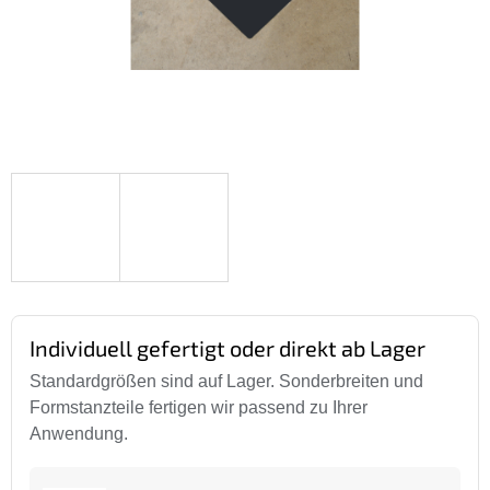
Individuell gefertigt oder direkt ab Lager
Standardgrößen sind auf Lager. Sonderbreiten und
Formstanzteile fertigen wir passend zu Ihrer
Anwendung.