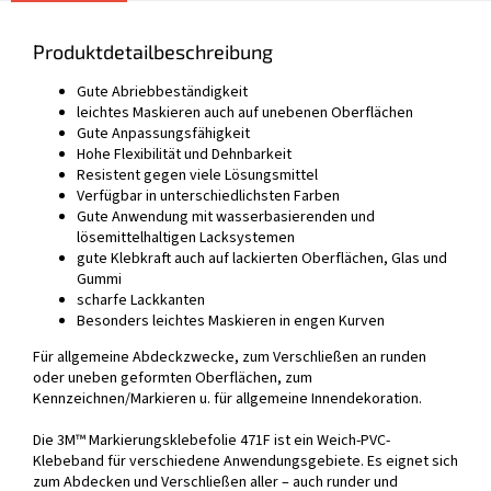
Produktdetailbeschreibung
Gute Abriebbeständigkeit
leichtes Maskieren auch auf unebenen Oberflächen
Gute Anpassungsfähigkeit
Hohe Flexibilität und Dehnbarkeit
Resistent gegen viele Lösungsmittel
Verfügbar in unterschiedlichsten Farben
Gute Anwendung mit wasserbasierenden und
lösemittelhaltigen Lacksystemen
gute Klebkraft auch auf lackierten Oberflächen, Glas und
Gummi
scharfe Lackkanten
Besonders leichtes Maskieren in engen Kurven
Für allgemeine Abdeckzwecke, zum Verschließen an runden
oder uneben geformten Oberflächen, zum
Kennzeichnen/Markieren u. für allgemeine Innendekoration.
Die 3M™ Markierungsklebefolie 471F ist ein Weich-PVC-
Klebeband für verschiedene Anwendungsgebiete. Es eignet sich
zum Abdecken und Verschließen aller – auch runder und