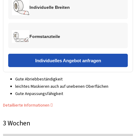
Individuelle Breiten
Formstanzteile
Individuelles Angebot anfragen
Gute Abriebbeständigkeit
leichtes Maskieren auch auf unebenen Oberflächen
Gute Anpassungsfähigkeit
Detaillierte Informationen
3 Wochen