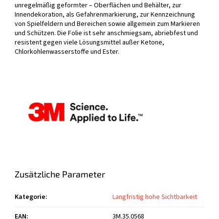
unregelmäßig geformter – Oberflächen und Behälter, zur
Innendekoration, als Gefahrenmarkierung, zur Kennzeichnung
von Spielfeldern und Bereichen sowie allgemein zum Markieren
und Schützen. Die Folie ist sehr anschmiegsam, abriebfest und
resistent gegen viele Lösungsmittel außer Ketone,
Chlorkohlenwasserstoffe und Ester.
Zusätzliche Parameter
Kategorie
:
Langfristig hohe Sichtbarkeit
EAN
:
3M.35.0568