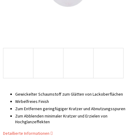
Gewickelter Schaumstoff zum Glätten von Lackoberflächen
Wirbelfreies Finish
Zum Entfernen geringfügiger Kratzer und Abnutzungsspuren
Zum Abblenden minimaler Kratzer und Erzielen von
Hochglanzeffekten
Detaillierte Informationen