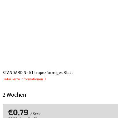
STANDARD Nr. 51 trapezförmiges Blatt
Detaillierte Informationen
2 Wochen
€0,79
/ Stck