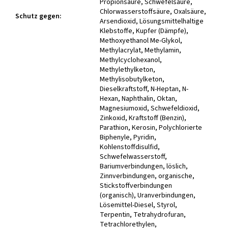
Schutz gegen
: