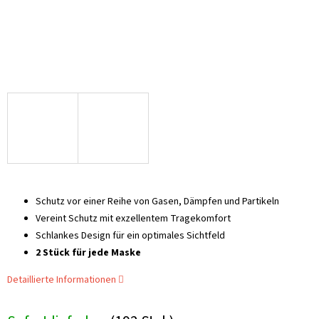
Schutz vor einer Reihe von Gasen, Dämpfen und Partikeln
Vereint Schutz mit exzellentem Tragekomfort
Schlankes Design für ein optimales Sichtfeld
2 Stück für jede Maske
Detaillierte Informationen