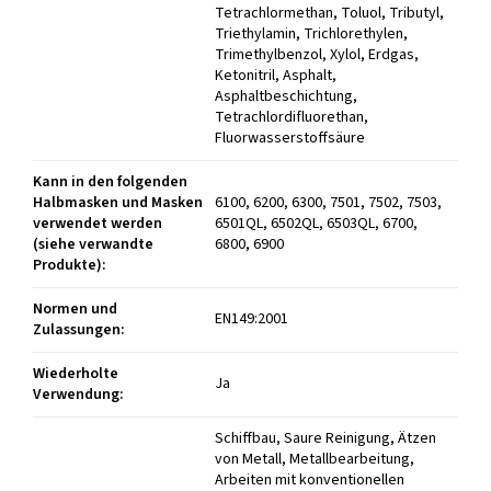
Kann in den folgenden
Halbmasken und Masken
6100, 6200, 6300, 7501, 7502, 7503,
verwendet werden
6501QL, 6502QL, 6503QL, 6700,
(siehe verwandte
6800, 6900
Produkte)
:
Normen und
EN149:2001
Zulassungen
:
Wiederholte
Ja
Verwendung
:
Schiffbau, Saure Reinigung, Ätzen
von Metall, Metallbearbeitung,
Arbeiten mit konventionellen