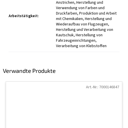
Anstrichen, Herstellung und
Verwendung von Farben und
Druckfarben, Produktion und Arbeit
Arbeitstätigkeit
:
mit Chemikalien, Herstellung und
Wiederaufbau von Flugzeugen,
Herstellung und Verarbeitung von
Kautschuk, Herstellung von
Fahrzeugeinrichtungen,
Verarbeitung von Klebstoffen
Verwandte Produkte
Art.-Nr.:
7000146847