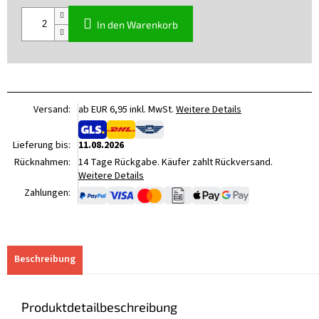
Verkaufspreis:
In den Warenkorb
Versand:
ab EUR 6,95 inkl. MwSt.
Weitere Details
Lieferung bis:
11.08.2026
Rücknahmen:
14 Tage Rückgabe. Käufer zahlt Rückversand.
Weitere Details
Zahlungen:
Beschreibung
Produktdetailbeschreibung