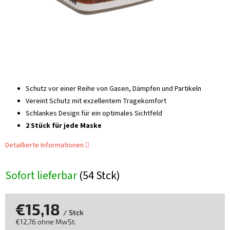
Schutz vor einer Reihe von Gasen, Dämpfen und Partikeln
Vereint Schutz mit exzellentem Tragekomfort
Schlankes Design für ein optimales Sichtfeld
2 Stück für jede Maske
Detaillierte Informationen
Sofort lieferbar
(54 Stck)
€15,18
/ Stck
€12,76 ohne MwSt.