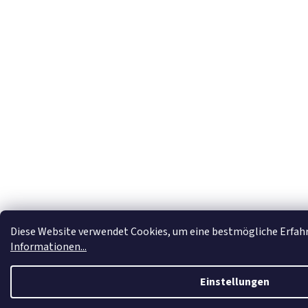
Diese Website verwendet Cookies, um eine bestmögliche Erfah
Informationen...
Einstellungen