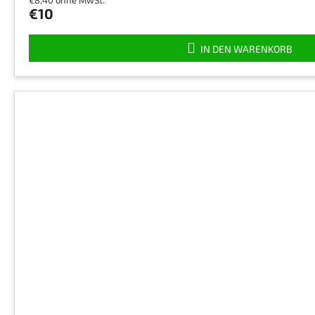
€10
IN DEN WARENKORB