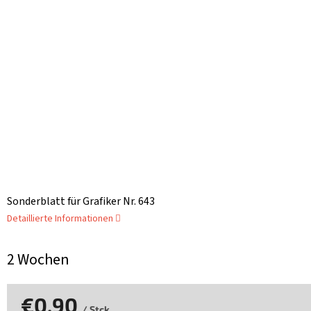
Sonderblatt für Grafiker Nr. 643
Detaillierte Informationen
2 Wochen
€0,90
/ Stck