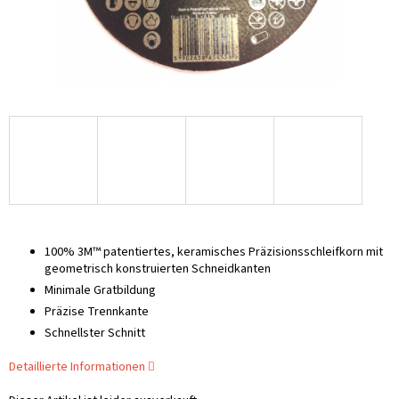
100% 3M™ patentiertes, keramisches Präzisionsschleifkorn mit
geometrisch konstruierten Schneidkanten
Minimale Gratbildung
Präzise Trennkante
Schnellster Schnitt
Detaillierte Informationen