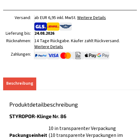
Versand:
ab EUR 6,95 inkl. MwSt.
Weitere Details
Lieferung bis:
24.08.2026
Rücknahmen:
14 Tage Rückgabe. Käufer zahlt Rückversand.
Weitere Details
Zahlungen:
Beschreibung
Produktdetailbeschreibung
STYROPOR-Klinge Nr. 86
10 in transparenter Verpackung
Packungseinheit
(10 transparente Verpackungen im