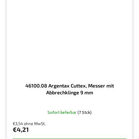
46100.08 Argentax Cuttex, Messer mit
Abbrechklinge 9 mm
Sofort lieferbar
(7 Stck)
€3,54 ohne MwSt.
€4,21