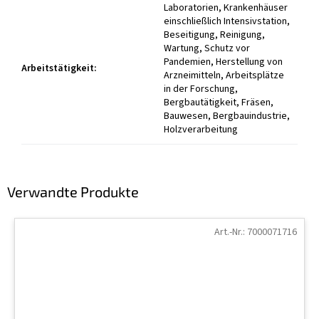
Laboratorien, Krankenhäuser
einschließlich Intensivstation,
Beseitigung, Reinigung,
Wartung, Schutz vor
Pandemien, Herstellung von
Arbeitstätigkeit
:
Arzneimitteln, Arbeitsplätze
in der Forschung,
Bergbautätigkeit, Fräsen,
Bauwesen, Bergbauindustrie,
Holzverarbeitung
Verwandte Produkte
Art.-Nr.:
7000071716