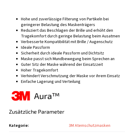
Hohe und zuverlässige Filterung von Partikeln bei
geringerer Belastung des Maskenträgers
Reduziert das Beschlagen der Brille und erhöht den
Tragekomfort durch geringe Belastung beim Ausatmen
Verbesserte Kompatibilität mit Brille / Augenschutz
Ideale Passform
Sicherheit durch ideale Passform und Dichtsitz
Maske passt sich Mundbewegung beim Sprechen an
Guter Sitz der Maske während der Einsatzzeit
Hoher Tragekomfort
Verhindert Verschmutzung der Maske vor ihrem Einsatz
Einfache Lagerung und Verteilung
Zusätzliche Parameter
Kategorie
:
3M Atemschutzmasken