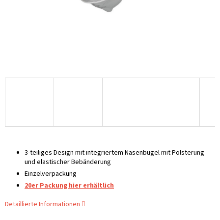
3-teiliges Design mit integriertem Nasenbügel mit Polsterung
und elastischer Bebänderung
Einzelverpackung
20er Packung hier erhältlich
Detaillierte Informationen