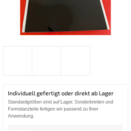
Individuell gefertigt oder direkt ab Lager
Standardgrößen sind auf Lager. Sonderbreiten und
Formstanzteile fertigen wir passend zu Ihrer
Anwendung.