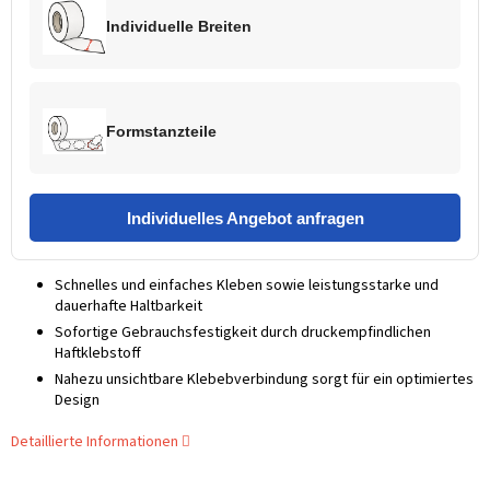
Individuelle Breiten
Formstanzteile
Individuelles Angebot anfragen
Schnelles und einfaches Kleben sowie leistungsstarke und
dauerhafte Haltbarkeit
Sofortige Gebrauchsfestigkeit durch druckempfindlichen
Haftklebstoff
Nahezu unsichtbare Klebebverbindung sorgt für ein optimiertes
Design
Detaillierte Informationen