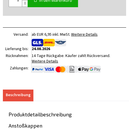
In den Warenkorb
Versand:
ab EUR 6,95 inkl. MwSt.
Weitere Details
Lieferung bis:
24.08.2026
Rücknahmen:
14 Tage Rückgabe. Käufer zahlt Rückversand.
Weitere Details
Zahlungen:
Beschreibung
Produktdetailbeschreibung
Anstoßkappen