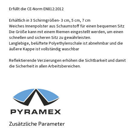
Erfüllt die CE-Norm EN812:2012
Erhältlich in 3 Schirmgrößen- 3 cm, 5 cm, 7 cm
Weiches Innenpolster aus Schaumstoff für einen bequemen Sitz
Die Größe kann mit einem Riemen eingestellt werden, um einen
schnellen und sicheren Sitz zu gewährleisten.
Langlebige, belüftete Polyethylenschale ist abnehmbar und die
äußere Kappe ist vollständig waschbar
Reflektierende Verzierungen erhöhen die Sichtbarkeit und damit
die Sicherheit in allen Arbeitsbereichen.
Zusätzliche Parameter