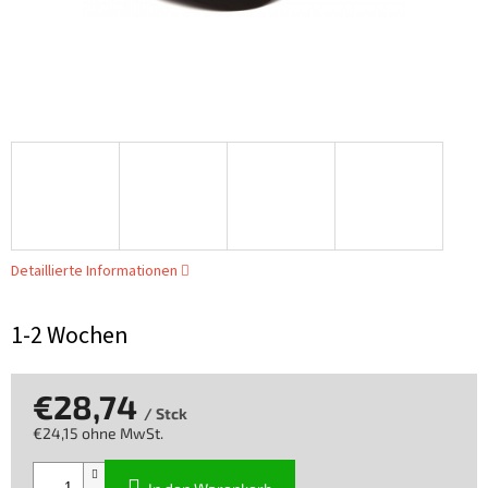
Detaillierte Informationen
1-2 Wochen
€28,74
/ Stck
€24,15 ohne MwSt.
Verkaufspreis: