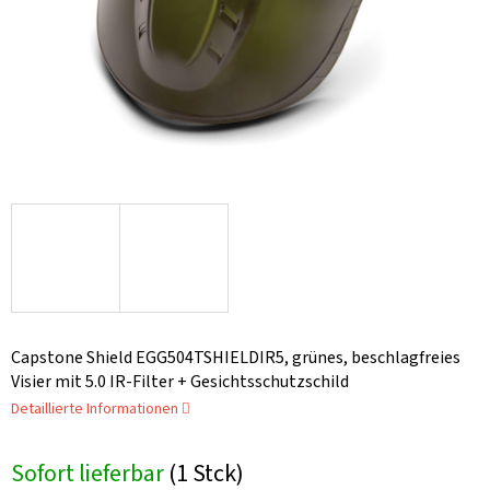
Capstone Shield EGG504TSHIELDIR5, grünes, beschlagfreies
Visier mit 5.0 IR-Filter + Gesichtsschutzschild
Detaillierte Informationen
Sofort lieferbar
(1 Stck)