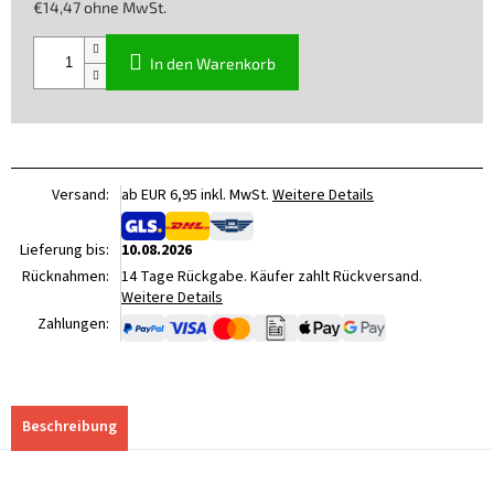
€14,47 ohne MwSt.
Verkaufspreis:
In den Warenkorb
Versand:
ab EUR 6,95 inkl. MwSt.
Weitere Details
Lieferung bis:
10.08.2026
Rücknahmen:
14 Tage Rückgabe. Käufer zahlt Rückversand.
Weitere Details
Zahlungen:
Beschreibung