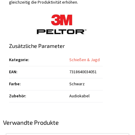
gleichzeitig die Produktivität erhöhen.
Zusätzliche Parameter
Kategorie
:
Schießen & Jagd
EAN
:
7318640034051
Farbe
:
Schwarz
Zubehör
:
Audiokabel
Verwandte Produkte