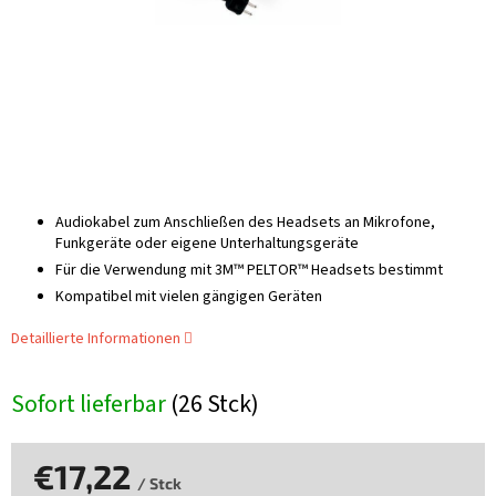
Audiokabel zum Anschließen des Headsets an Mikrofone,
Funkgeräte oder eigene Unterhaltungsgeräte
Für die Verwendung mit 3M™ PELTOR™ Headsets bestimmt
Kompatibel mit vielen gängigen Geräten
Detaillierte Informationen
Sofort lieferbar
(26 Stck)
€17,22
/ Stck