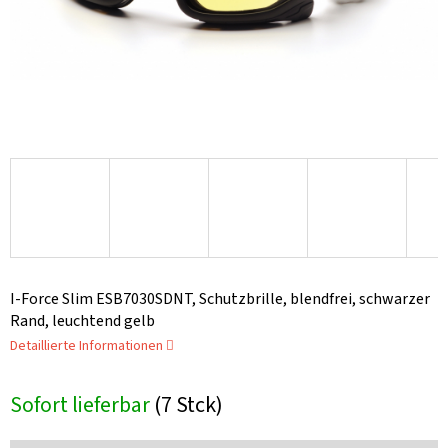
I-Force Slim ESB7030SDNT, Schutzbrille, blendfrei, schwarzer
Rand, leuchtend gelb
Detaillierte Informationen
Sofort lieferbar
(7 Stck)