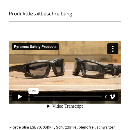
Produktdetailbeschreibung
I-Force Slim ESB7030SDNT, Schutzbrille, blendfrei, schwarzer