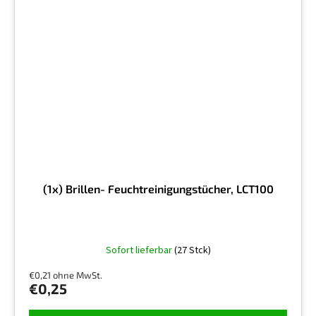
(1x) Brillen- Feuchtreinigungstücher, LCT100
Sofort lieferbar
(27 Stck)
€0,21 ohne MwSt.
€0,25