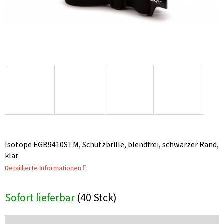
Isotope EGB9410STM, Schutzbrille, blendfrei, schwarzer Rand,
klar
Detaillierte Informationen
Sofort lieferbar
(40 Stck)