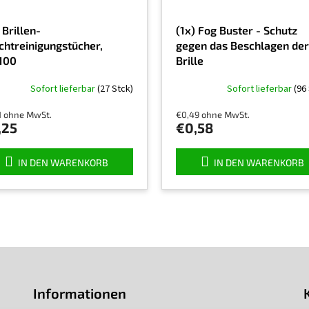
 Brillen-
(1x) Fog Buster - Schutz
chtreinigungstücher,
gegen das Beschlagen der
100
Brille
Sofort lieferbar
(27 Stck)
Sofort lieferbar
(96
1 ohne MwSt.
€0,49 ohne MwSt.
,25
€0,58
IN DEN WARENKORB
IN DEN WARENKORB
Informationen