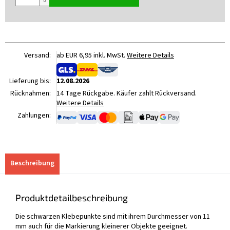
Versand:
ab EUR 6,95 inkl. MwSt.
Weitere Details
Lieferung bis:
12.08.2026
Rücknahmen:
14 Tage Rückgabe. Käufer zahlt Rückversand.
Weitere Details
Zahlungen:
Beschreibung
Produktdetailbeschreibung
Die schwarzen Klebepunkte sind mit ihrem Durchmesser von 11
mm auch für die Markierung kleinerer Objekte geeignet.