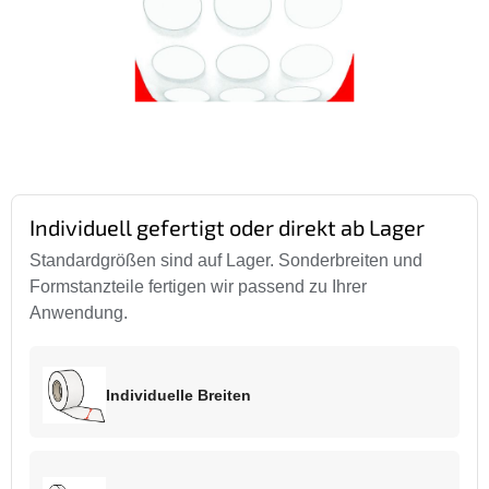
Individuell gefertigt oder direkt ab Lager
Standardgrößen sind auf Lager. Sonderbreiten und
Formstanzteile fertigen wir passend zu Ihrer
Anwendung.
Individuelle Breiten