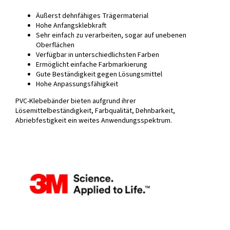
Äußerst dehnfähiges Trägermaterial
Hohe Anfangsklebkraft
Sehr einfach zu verarbeiten, sogar auf unebenen
Oberflächen
Verfügbar in unterschiedlichsten Farben
Ermöglicht einfache Farbmarkierung
Gute Beständigkeit gegen Lösungsmittel
Hohe Anpassungsfähigkeit
PVC-Klebebänder bieten aufgrund ihrer
Lösemittelbeständigkeit, Farbqualität, Dehnbarkeit,
Abriebfestigkeit ein weites Anwendungsspektrum.