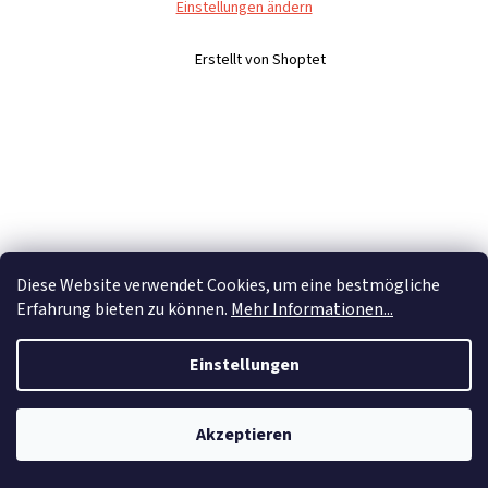
Einstellungen ändern
Erstellt von Shoptet
Diese Website verwendet Cookies, um eine bestmögliche
Erfahrung bieten zu können.
Mehr Informationen...
Einstellungen
Akzeptieren