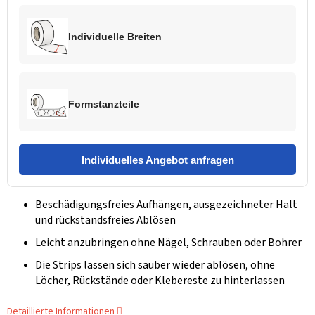
Individuelle Breiten
Formstanzteile
Individuelles Angebot anfragen
Beschädigungsfreies Aufhängen, ausgezeichneter Halt
und rückstandsfreies Ablösen
Leicht anzubringen ohne Nägel, Schrauben oder Bohrer
Die Strips lassen sich sauber wieder ablösen, ohne
Löcher, Rückstände oder Klebereste zu hinterlassen
Detaillierte Informationen