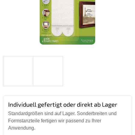
Individuell gefertigt oder direkt ab Lager
Standardgrößen sind auf Lager. Sonderbreiten und
Formstanzteile fertigen wir passend zu Ihrer
Anwendung.