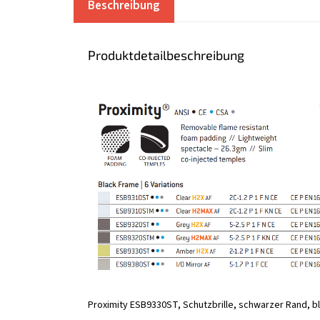
Beschreibung
Produktdetailbeschreibung
Proximity ESB9330ST, Schutzbrille, schwarzer Rand, bl