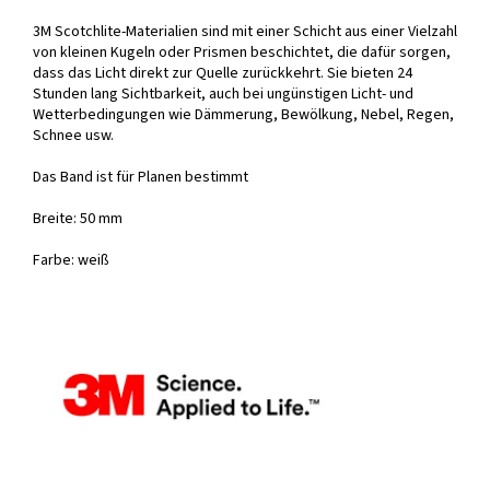
3M Scotchlite-Materialien sind mit einer Schicht aus einer Vielzahl
von kleinen Kugeln oder Prismen beschichtet, die dafür sorgen,
dass das Licht direkt zur Quelle zurückkehrt. Sie bieten 24
Stunden lang Sichtbarkeit, auch bei ungünstigen Licht- und
Wetterbedingungen wie Dämmerung, Bewölkung, Nebel, Regen,
Schnee usw.
Das Band ist für Planen bestimmt
Breite: 50 mm
Farbe: weiß