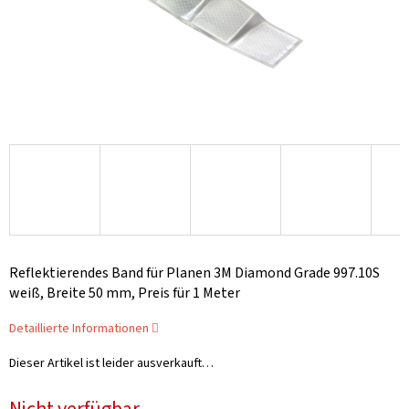
Reflektierendes Band für Planen 3M Diamond Grade 997.10S
weiß, Breite 50 mm, Preis für 1 Meter
Detaillierte Informationen
Dieser Artikel ist leider ausverkauft…