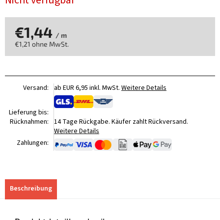
Nicht verfügbar
€1,44
/ m
€1,21 ohne MwSt.
Verkaufspreis:
Versand:
ab EUR 6,95 inkl. MwSt.
Weitere Details
Lieferung bis:
Rücknahmen:
14 Tage Rückgabe. Käufer zahlt Rückversand.
Weitere Details
Zahlungen:
Beschreibung