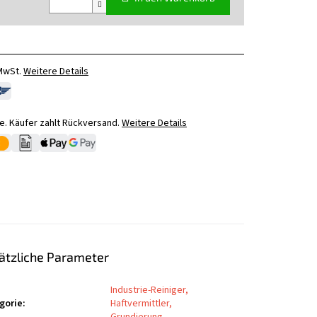
 MwSt.
Weitere Details
. Käufer zahlt Rückversand.
Weitere Details
ätzliche Parameter
Industrie-Reiniger,
gorie
:
Haftvermittler,
Grundierung