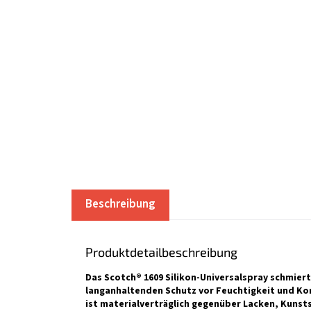
Beschreibung
Produktdetailbeschreibung
Das Scotch® 1609 Silikon-Universalspray schmiert
langanhaltenden Schutz vor Feuchtigkeit und Korro
ist materialverträglich gegenüber Lacken, Kunst