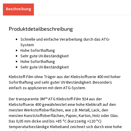
Beschreibung
Produktdetailbeschreibung
Schnelle und einfache Verarbeitung durch das ATG-
System
Hohe Soforthaftung
Sehr gute UV-Beständigkeit
Hohe Soforthaftung
Sehr gute UV-Beständigkeit
Klebstoff-Film ohne Träger aus der Klebstoffserie 400 mit hoher
Soforthaftung und sehr guter UV-Beständigkeit. Besonders
einfach zu applizieren mit dem ATG-System.
Der transparente 3M™ ATG Klebstoff-Film 924 aus der
Klebstoffserie 400 gewährleistet eine hohe Klebkraft auf den
meisten Werkstoffoberflächen, wie z.B. Metall, Lack, den
meisten Kunststoffoberflächen, Papier, Karton, Holz oder Glas.
Das 0,05 mm dicke und bis +85 °C (kurzzeitig +120 °C)
temperaturbeständige Klebeband zeichnet sich durch eine hohe