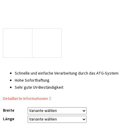
Schnelle und einfache Verarbeitung durch das ATG-System
Hohe Soforthaftung
Sehr gute UV-Beständigkeit
Detaillierte Informationen
Breite
Länge