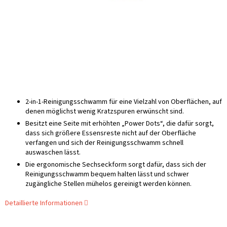
2-in-1-Reinigungsschwamm für eine Vielzahl von Oberflächen, auf
denen möglichst wenig Kratzspuren erwünscht sind.
Besitzt eine Seite mit erhöhten „Power Dots“, die dafür sorgt,
dass sich größere Essensreste nicht auf der Oberfläche
verfangen und sich der Reinigungsschwamm schnell
auswaschen lässt.
Die ergonomische Sechseckform sorgt dafür, dass sich der
Reinigungsschwamm bequem halten lässt und schwer
zugängliche Stellen mühelos gereinigt werden können.
Detaillierte Informationen