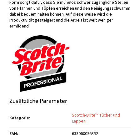
Form sorgt dafür, dass Sie mühelos schwer zugängliche Stellen
von Pfannen und Töpfen erreichen und den Reinigungsschwamm
dabei bequem halten können. Auf diese Weise wird die
Produktivität gesteigert und die Arbeit ist weit weniger
ermüdend.
Zusätzliche Parameter
Scotch-Brite™ Tücher und
Kategorie
:
Lappen
EAN
:
638060096352