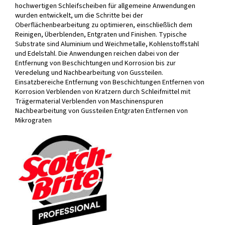
hochwertigen Schleifscheiben für allgemeine Anwendungen
wurden entwickelt, um die Schritte bei der
Oberflächenbearbeitung zu optimieren, einschließlich dem
Reinigen, Überblenden, Entgraten und Finishen. Typische
Substrate sind Aluminium und Weichmetalle, Kohlenstoffstahl
und Edelstahl. Die Anwendungen reichen dabei von der
Entfernung von Beschichtungen und Korrosion bis zur
Veredelung und Nachbearbeitung von Gussteilen.
Einsatzbereiche Entfernung von Beschichtungen Entfernen von
Korrosion Verblenden von Kratzern durch Schleifmittel mit
Trägermaterial Verblenden von Maschinenspuren
Nachbearbeitung von Gussteilen Entgraten Entfernen von
Mikrograten