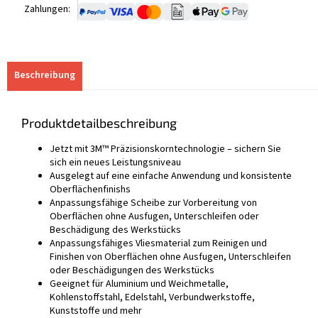
Zahlungen:
Beschreibung
Produktdetailbeschreibung
Jetzt mit 3M™ Präzisionskorntechnologie – sichern Sie
sich ein neues Leistungsniveau
Ausgelegt auf eine einfache Anwendung und konsistente
Oberflächenfinishs
Anpassungsfähige Scheibe zur Vorbereitung von
Oberflächen ohne Ausfugen, Unterschleifen oder
Beschädigung des Werkstücks
Anpassungsfähiges Vliesmaterial zum Reinigen und
Finishen von Oberflächen ohne Ausfugen, Unterschleifen
oder Beschädigungen des Werkstücks
Geeignet für Aluminium und Weichmetalle,
Kohlenstoffstahl, Edelstahl, Verbundwerkstoffe,
Kunststoffe und mehr