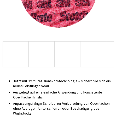
Jetzt mit 3M™ Präzisionskorntechnologie – sichern Sie sich ein
neues Leistungsniveau.
Ausgelegt auf eine einfache Anwendung und konsistente
Oberflächenfinishs
Anpassungsfähige Scheibe zur Vorbereitung von Oberflächen
ohne Ausfugen, Unterschleifen oder Beschädigung des
Werkstücks.