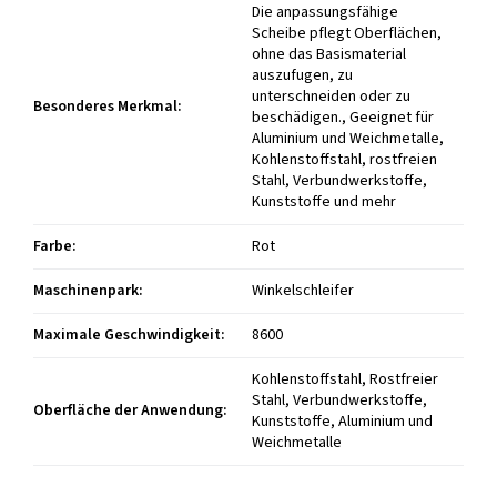
Die anpassungsfähige
Scheibe pflegt Oberflächen,
ohne das Basismaterial
auszufugen, zu
unterschneiden oder zu
Besonderes Merkmal
:
beschädigen., Geeignet für
Aluminium und Weichmetalle,
Kohlenstoffstahl, rostfreien
Stahl, Verbundwerkstoffe,
Kunststoffe und mehr
Farbe
:
Rot
Maschinenpark
:
Winkelschleifer
Maximale Geschwindigkeit
:
8600
Kohlenstoffstahl, Rostfreier
Stahl, Verbundwerkstoffe,
Oberfläche der Anwendung
:
Kunststoffe, Aluminium und
Weichmetalle