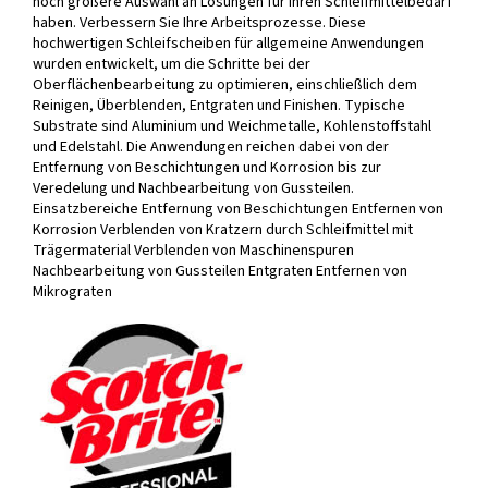
noch größere Auswahl an Lösungen für Ihren Schleifmittelbedarf
haben. Verbessern Sie Ihre Arbeitsprozesse. Diese
hochwertigen Schleifscheiben für allgemeine Anwendungen
wurden entwickelt, um die Schritte bei der
Oberflächenbearbeitung zu optimieren, einschließlich dem
Reinigen, Überblenden, Entgraten und Finishen. Typische
Substrate sind Aluminium und Weichmetalle, Kohlenstoffstahl
und Edelstahl. Die Anwendungen reichen dabei von der
Entfernung von Beschichtungen und Korrosion bis zur
Veredelung und Nachbearbeitung von Gussteilen.
Einsatzbereiche Entfernung von Beschichtungen Entfernen von
Korrosion Verblenden von Kratzern durch Schleifmittel mit
Trägermaterial Verblenden von Maschinenspuren
Nachbearbeitung von Gussteilen Entgraten Entfernen von
Mikrograten