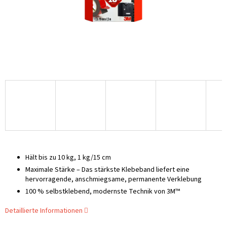
Hält bis zu 10 kg, 1 kg/15 cm
Maximale Stärke – Das stärkste Klebeband liefert eine
hervorragende, anschmiegsame, permanente Verklebung
100 % selbstklebend, modernste Technik von 3M™
Detaillierte Informationen