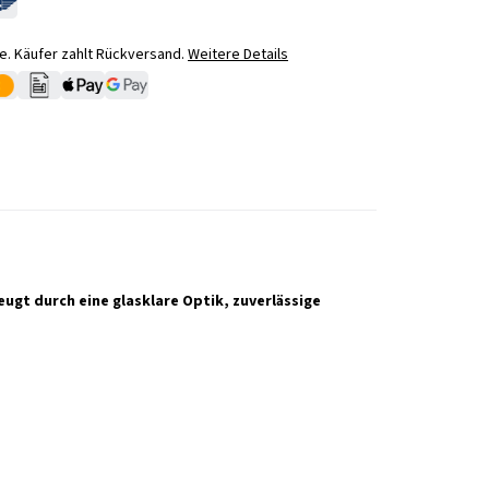
. Käufer zahlt Rückversand.
Weitere Details
eugt durch eine glasklare Optik, zuverlässige