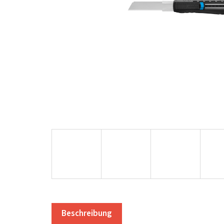
Beschreibung