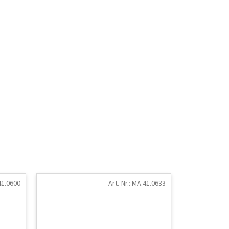
1.0600
Art.-Nr.:
MA.41.0633