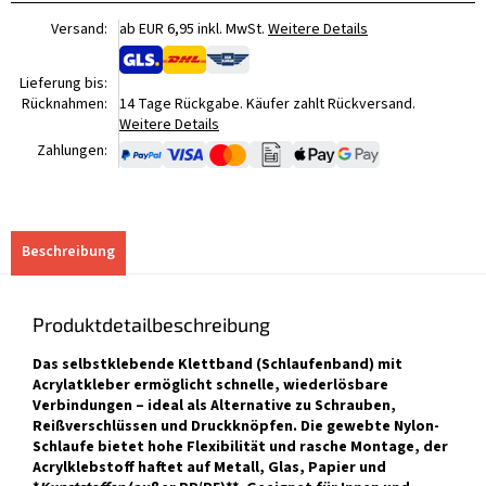
Versand:
ab EUR 6,95 inkl. MwSt.
Weitere Details
Lieferung bis:
Rücknahmen:
14 Tage Rückgabe. Käufer zahlt Rückversand.
Weitere Details
Zahlungen:
Beschreibung
Produktdetailbeschreibung
Das selbstklebende Klettband (Schlaufenband) mit
Acrylatkleber ermöglicht schnelle, wiederlösbare
Verbindungen – ideal als Alternative zu Schrauben,
Reißverschlüssen und Druckknöpfen. Die gewebte Nylon-
Schlaufe bietet hohe Flexibilität und rasche Montage, der
Acrylklebstoff haftet auf Metall, Glas, Papier und