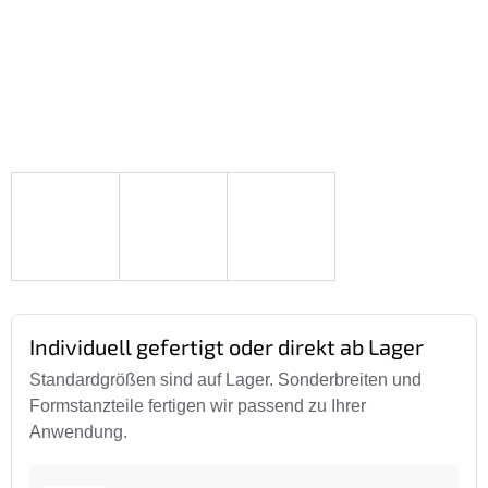
Individuell gefertigt oder direkt ab Lager
Standardgrößen sind auf Lager. Sonderbreiten und
Formstanzteile fertigen wir passend zu Ihrer
Anwendung.