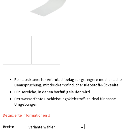
Fein strukturierter Antirutschbelag für geringere mechanische
Beanspruchung, mit druckempfindlicher Klebstoff-Rückseite
Für Bereiche, in denen barfuß gelaufen wird
Der wasserfeste Hochleistungsklebstoff ist ideal für nasse
Umgebungen
Detaillierte Informationen
Breite