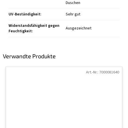
Duschen
UV-Beständigkeit
:
Sehr gut
Widerstandsfähigkeit gegen
Ausgezeichnet
Feuchtigkeit
:
Verwandte Produkte
Art.-Nr.:
7000081640