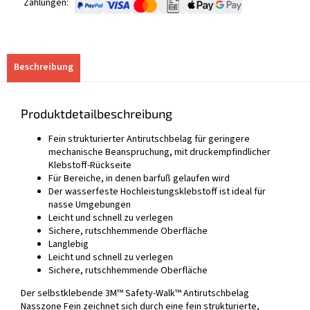
Zahlungen:
Beschreibung
Produktdetailbeschreibung
Fein strukturierter Antirutschbelag für geringere
mechanische Beanspruchung, mit druckempfindlicher
Klebstoff-Rückseite
Für Bereiche, in denen barfuß gelaufen wird
Der wasserfeste Hochleistungsklebstoff ist ideal für
nasse Umgebungen
Leicht und schnell zu verlegen
Sichere, rutschhemmende Oberfläche
Langlebig
Leicht und schnell zu verlegen
Sichere, rutschhemmende Oberfläche
Der selbstklebende 3M™ Safety-Walk™ Antirutschbelag
Nasszone Fein zeichnet sich durch eine fein strukturierte,