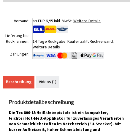
Versand:
ab EUR 6,95 inkl. MwSt.
Weitere Details
Lieferung bis:
Rücknahmen:
14 Tage Rückgabe. Käufer zahlt Rückversand.
Weitere Details
Zahlungen:
Beschreibung
Videos (1)
Produktdetailbeschreibung
Die Tec 806-15 Heißklebepistole ist ein kompakter,
leichter Hot-Melt-Applikator für zuverlässiges Verarbeiten
von Schmelzklebstoffen im Netzbetrieb (EU-Stecker). Mit
kurzer Aufheizzeit, hoher Schmelzleistung und