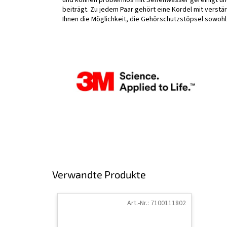
beiträgt. Zu jedem Paar gehört eine Kordel mit verstär
Ihnen die Möglichkeit, die Gehörschutzstöpsel sowohl 
Verwandte Produkte
Art.-Nr.:
7100111802