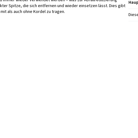
Haup
kter Spitze, die sich entfernen und wieder einsetzen lässt. Dies gibt
mit als auch ohne Kordel zu tragen.
Diese