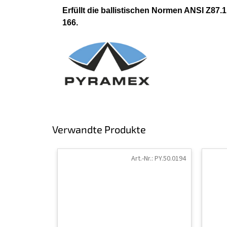
Erfüllt die ballistischen Normen ANSI Z8
166.
Verwandte Produkte
Art.-Nr.:
PY.50.0194