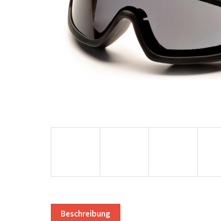
Beschreibung