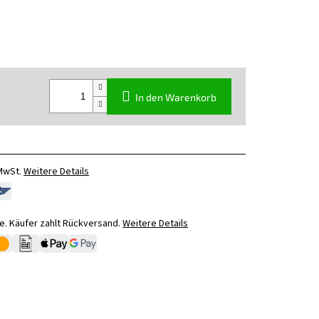
In den Warenkorb
 MwSt.
Weitere Details
. Käufer zahlt Rückversand.
Weitere Details