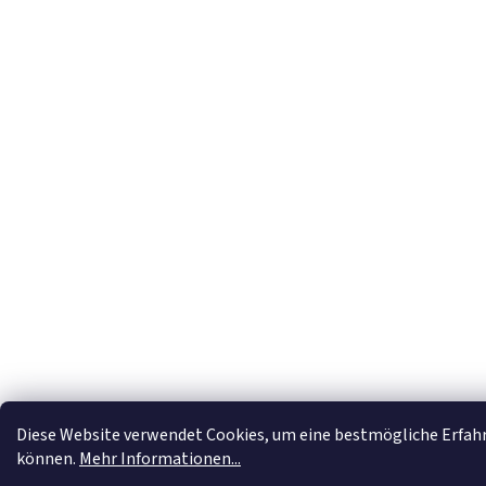
Diese Website verwendet Cookies, um eine bestmögliche Erfah
können.
Mehr Informationen...