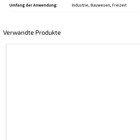
Umfang der Anwendung
:
Industrie, Bauwesen, Freizeit
Verwandte Produkte