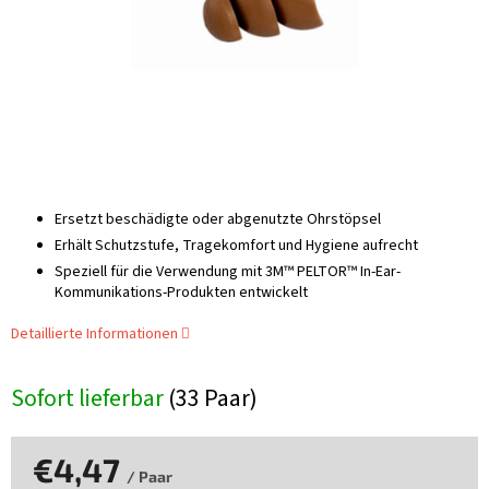
Ersetzt beschädigte oder abgenutzte Ohrstöpsel
Erhält Schutzstufe, Tragekomfort und Hygiene aufrecht
Speziell für die Verwendung mit 3M™ PELTOR™ In-Ear-
Kommunikations-Produkten entwickelt
Detaillierte Informationen
Sofort lieferbar
(33 Paar)
€4,47
/ Paar