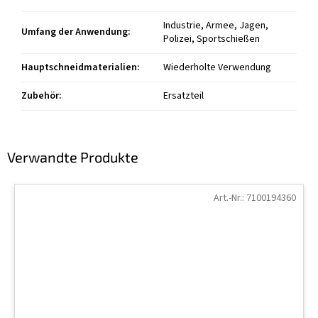
Industrie, Armee, Jagen,
Umfang der Anwendung
:
Polizei, Sportschießen
Hauptschneidmaterialien
:
Wiederholte Verwendung
Zubehör
:
Ersatzteil
Verwandte Produkte
Art.-Nr.:
7100194360