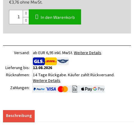
€3,76 ohne MwSt.
Verkaufspreis:
In den Warenkorb
Versand:
ab EUR 6,95 inkl. MwSt.
Weitere Details
Lieferung bis:
12.08.2026
Rücknahmen:
14 Tage Rückgabe. Käufer zahlt Rückversand.
Weitere Details
Zahlungen:
Beschreibung