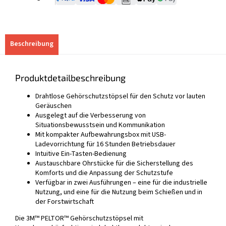
Beschreibung
Produktdetailbeschreibung
Drahtlose Gehörschutzstöpsel für den Schutz vor lauten
Geräuschen
Ausgelegt auf die Verbesserung von
Situationsbewusstsein und Kommunikation
Mit kompakter Aufbewahrungsbox mit USB-
Ladevorrichtung für 16 Stunden Betriebsdauer
Intuitive Ein-Tasten-Bedienung
Austauschbare Ohrstücke für die Sicherstellung des
Komforts und die Anpassung der Schutzstufe
Verfügbar in zwei Ausführungen – eine für die industrielle
Nutzung, und eine für die Nutzung beim Schießen und in
der Forstwirtschaft
Die 3M™ PELTOR™ Gehörschutzstöpsel mit