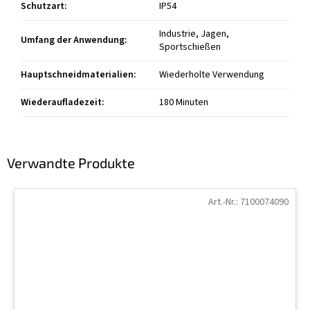
Schutzart
:
IP54
Industrie, Jagen,
Umfang der Anwendung
:
Sportschießen
Hauptschneidmaterialien
:
Wiederholte Verwendung
Wiederaufladezeit
:
180 Minuten
Verwandte Produkte
Art.-Nr.:
7100074090