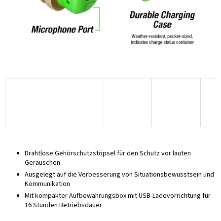
Drahtlose Gehörschutzstöpsel für den Schutz vor lauten
Geräuschen
Ausgelegt auf die Verbesserung von Situationsbewusstsein und
Kommunikation
Mit kompakter Aufbewahrungsbox mit USB-Ladevorrichtung für
16 Stunden Betriebsdauer