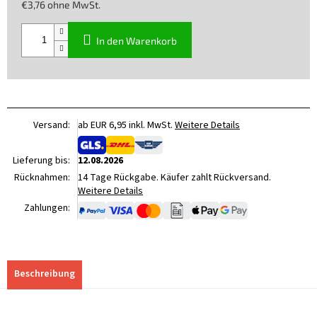
€3,76 ohne MwSt.
Verkaufspreis:
In den Warenkorb
Versand:
ab EUR 6,95 inkl. MwSt.
Weitere Details
Lieferung bis:
12.08.2026
Rücknahmen:
14 Tage Rückgabe. Käufer zahlt Rückversand.
Weitere Details
Zahlungen:
Beschreibung