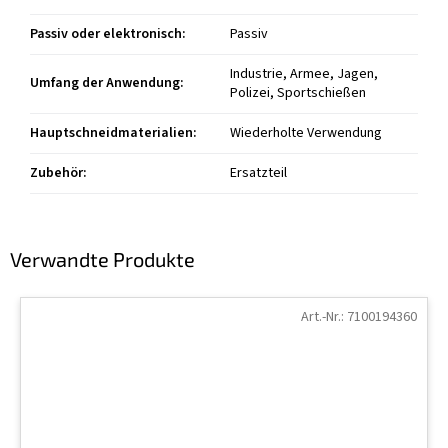
Passiv oder elektronisch
:
Passiv
Industrie, Armee, Jagen,
Umfang der Anwendung
:
Polizei, Sportschießen
Hauptschneidmaterialien
:
Wiederholte Verwendung
Zubehör
:
Ersatzteil
Verwandte Produkte
Art.-Nr.:
7100194360