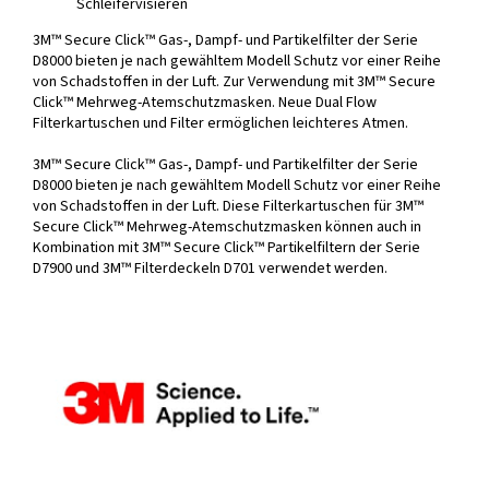
Schleifervisieren
3M™ Secure Click™ Gas-, Dampf- und Partikelfilter der Serie
D8000 bieten je nach gewähltem Modell Schutz vor einer Reihe
von Schadstoffen in der Luft. Zur Verwendung mit 3M™ Secure
Click™ Mehrweg-Atemschutzmasken. Neue Dual Flow
Filterkartuschen und Filter ermöglichen leichteres Atmen.
3M™ Secure Click™ Gas-, Dampf- und Partikelfilter der Serie
D8000 bieten je nach gewähltem Modell Schutz vor einer Reihe
von Schadstoffen in der Luft. Diese Filterkartuschen für 3M™
Secure Click™ Mehrweg-Atemschutzmasken können auch in
Kombination mit 3M™ Secure Click™ Partikelfiltern der Serie
D7900 und 3M™ Filterdeckeln D701 verwendet werden.