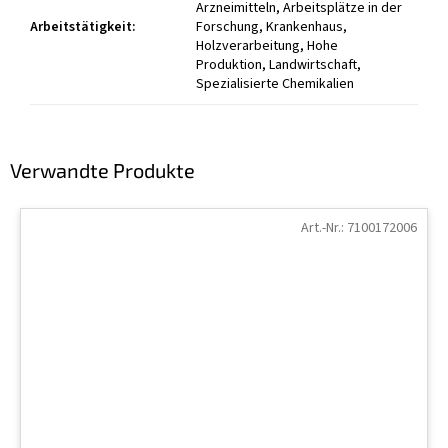
Arzneimitteln, Arbeitsplätze in der
Arbeitstätigkeit
:
Forschung, Krankenhaus,
Holzverarbeitung, Hohe
Produktion, Landwirtschaft,
Spezialisierte Chemikalien
Verwandte Produkte
Art.-Nr.:
7100172006