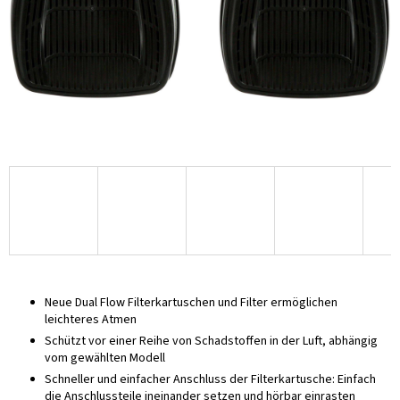
Neue Dual Flow Filterkartuschen und Filter ermöglichen
leichteres Atmen
Schützt vor einer Reihe von Schadstoffen in der Luft, abhängig
vom gewählten Modell
Schneller und einfacher Anschluss der Filterkartusche: Einfach
die Anschlussteile ineinander setzen und hörbar einrasten