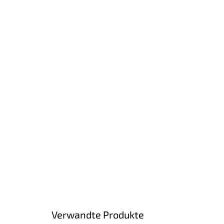
Verwandte Produkte