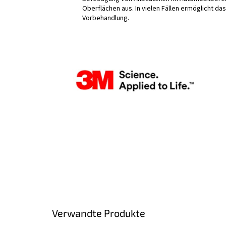
Oberflächen aus. In vielen Fällen ermöglicht d
Vorbehandlung.
Verwandte Produkte