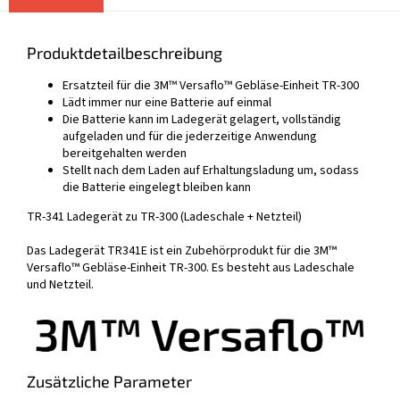
Produktdetailbeschreibung
Ersatzteil für die 3M™ Versaflo™ Gebläse-Einheit TR-300
Lädt immer nur eine Batterie auf einmal
Die Batterie kann im Ladegerät gelagert, vollständig
aufgeladen und für die jederzeitige Anwendung
bereitgehalten werden
Stellt nach dem Laden auf Erhaltungsladung um, sodass
die Batterie eingelegt bleiben kann
TR-341 Ladegerät zu TR-300 (Ladeschale + Netzteil)
Das Ladegerät TR341E ist ein Zubehörprodukt für die 3M™
Versaflo™ Gebläse-Einheit TR-300. Es besteht aus Ladeschale
und Netzteil.
Zusätzliche Parameter