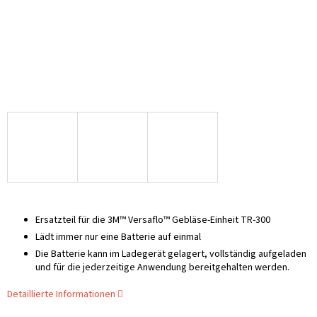
Ersatzteil für die 3M™ Versaflo™ Gebläse-Einheit TR-300
Lädt immer nur eine Batterie auf einmal
Die Batterie kann im Ladegerät gelagert, vollständig aufgeladen
und für die jederzeitige Anwendung bereitgehalten werden.
Detaillierte Informationen